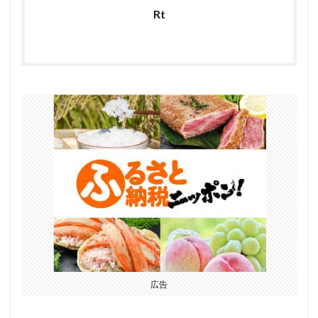
Rt
広告