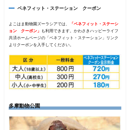
ベネフィット・ステーション クーポン
よこはま動物園ズーラシアでは、
「ベネフィット・ステーシ
ョン クーポン」
も利用できます。かわさきハッピーライフ
共済ホームページの「ベネフィット・ステーション」リンク
よりクーポンを入手してください。
多摩動物公園