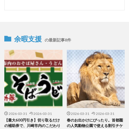
余暇支援
の最新記事8件
2026-03-31
2026-03-31
2026-03-31
2026-03-31
【最大600円引き】切り取るだけ
春のお出かけにぴったり。首都圏
の補助券で、川崎市内のこだわり
の人気動物公園で使える割引チケ