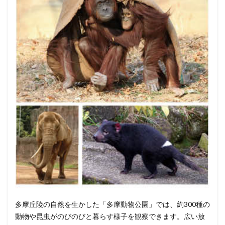
多摩丘陵の自然を生かした「多摩動物公園」では、約300種の
動物や昆虫がのびのびと暮らす様子を観察できます。広い放