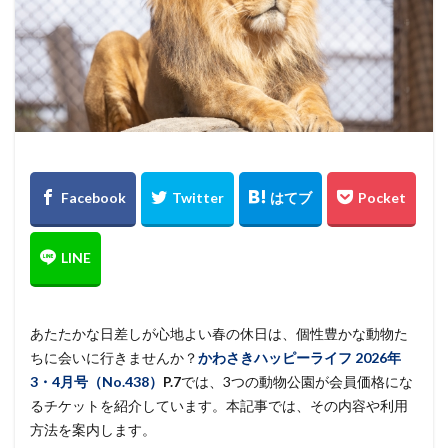
あたたかな日差しが心地よい春の休日は、個性豊かな動物た
ちに会いに行きませんか？
かわさきハッピーライフ
2026年
3・4月号（No.438）
P.7
では、3つの動物公園が会員価格にな
るチケットを紹介しています。本記事では、その内容や利用
方法を案内します。