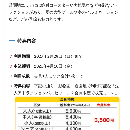
遊園地エリアには絶叫コースターや大観覧車など多彩なアト
ラクションがあり、夏の大型プールや冬のイルミネーション
など、どの季節も魅力的です。
特典内容
利用期間：
2027年2月28日（日）まで
申込締切：
2026年4月10日（金）
利用枚数：
会員1人につき合計6枚まで
特典内容：
下記の通り、動物園・遊園地で利用可能な「法
人アトラクションパスセット」を会員限定で販売します。