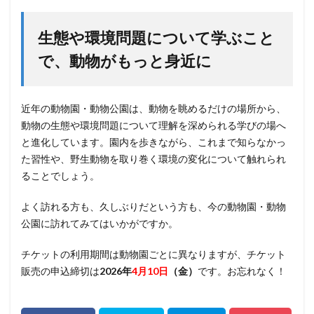
生態や環境問題について学ぶこと
で、動物がもっと身近に
近年の動物園・動物公園は、動物を眺めるだけの場所から、
動物の生態や環境問題について理解を深められる学びの場へ
と進化しています。園内を歩きながら、これまで知らなかっ
た習性や、野生動物を取り巻く環境の変化について触れられ
ることでしょう。
よく訪れる方も、久しぶりだという方も、今の動物園・動物
公園に訪れてみてはいかがですか。
チケットの利用期間は動物園ごとに異なりますが、チケット
販売の申込締切は
2026年
4月10日
（金）
です。お忘れなく！