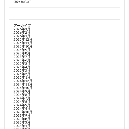
2026-03-23
アーカイブ
2026年3月
2026年2月
2026年1月
2025年12月
2025年11月
2025年10月
2025年9月
2025年8月
2025年7月
2025年6月
2025年5月
2025年4月
2025年3月
2025年2月
2025年1月
2024年12月
2024年11月
2024年10月
2024年9月
2024年8月
2024年7月
2024年6月
2024年5月
2024年4月
2023年10月
2023年9月
2023年8月
2023年3月
2023年1月