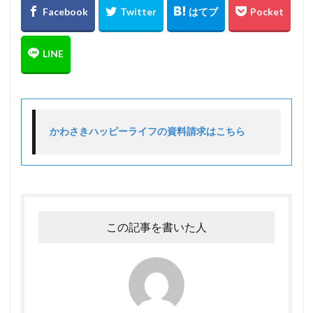
かわさきハッピーライフの資料請求はこちら
この記事を書いた人