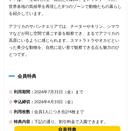
世界各地の気候帯を再現した8つのゾーンで動物たちの暮らし
を紹介しています。
アフリカのサバンナエリアでは、チーターやキリン、シマウ
マなどが同じ空間で過ごす姿を観察でき、まるでアフリカの
高原にいるように感じられます。スマトラトラやオカピとい
った希少な動物を、自然に近い形で観察できる点も魅力のひ
とつです。
会員特典
利用期間：
2026年7月31日（金）まで
申込締切：
2026年4月10日（金）
利用枚数：
会員1人につき合計4枚まで
特典内容：
下記の通り、割引料金で入園できます。