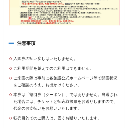
注意事項
入園券の払い戻しはいたしません。
ご利用期間を越えてのご利用はできません。
ご来園の際は事前に各施設公式ホームページ等で開園状況
をご確認のうえ、お出かけください。
本券は「割引券（クーポン）」ではありません。当選され
た場合には、チケットと払込取扱票をお送りしますので、
代金のお支払いをお願いいたします。
転売目的でのご購入は、固くお断りいたします。