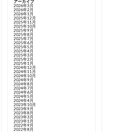
アーカイブ
2026年3月
2026年2月
2026年1月
2025年12月
2025年11月
2025年10月
2025年9月
2025年8月
2025年7月
2025年6月
2025年5月
2025年4月
2025年3月
2025年2月
2025年1月
2024年12月
2024年11月
2024年10月
2024年9月
2024年8月
2024年7月
2024年6月
2024年5月
2024年4月
2023年10月
2023年9月
2023年8月
2023年3月
2023年1月
2022年9月
2022年8月