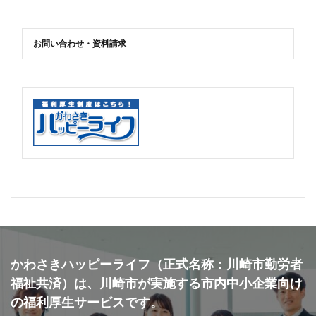
お問い合わせ・資料請求
かわさきハッピーライフ（正式名称：川崎市勤労者
福祉共済）は、川崎市が実施する市内中小企業向け
の福利厚生サービスです。