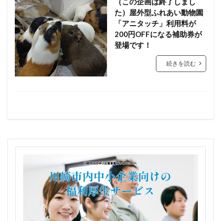
（この企画は終了しまし
た）屋外型ふれあい動物園
「アニタッチ」利用料が
200円OFFになる補助券が
登場です！
続きを読む