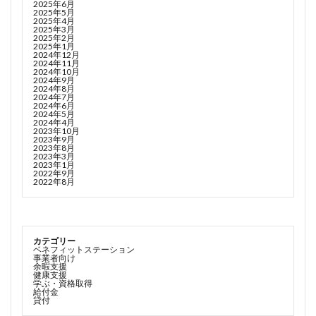
2025年6月
2025年5月
2025年4月
2025年3月
2025年2月
2025年1月
2024年12月
2024年11月
2024年10月
2024年9月
2024年8月
2024年7月
2024年6月
2024年5月
2024年4月
2023年10月
2023年9月
2023年8月
2023年3月
2023年1月
2022年9月
2022年8月
カテゴリー
ベネフィットステーション
事業者向け
余暇支援
健康支援
学ぶ・資格取得
給付金
貸付