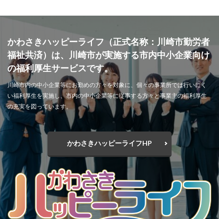
かわさきハッピーライフ（正式名称：川崎市勤労者
福祉共済）は、川崎市が実施する市内中小企業向け
の福利厚生サービスです。
川崎市内の中小企業等にお勤めの方々を対象に、個々の事業所では行いにく
い福利厚生を実施し、市内の中小企業等に従事する方々と事業主の福利厚生
の充実を図っています。
かわさきハッピーライフHP