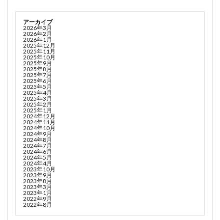
アーカイブ
2026年3月
2026年2月
2026年1月
2025年12月
2025年11月
2025年10月
2025年9月
2025年8月
2025年7月
2025年6月
2025年5月
2025年4月
2025年3月
2025年2月
2025年1月
2024年12月
2024年11月
2024年10月
2024年9月
2024年8月
2024年7月
2024年6月
2024年5月
2024年4月
2023年10月
2023年9月
2023年8月
2023年3月
2023年1月
2022年9月
2022年8月