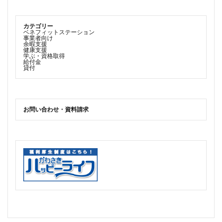
カテゴリー
ベネフィットステーション
事業者向け
余暇支援
健康支援
学ぶ・資格取得
給付金
貸付
お問い合わせ・資料請求