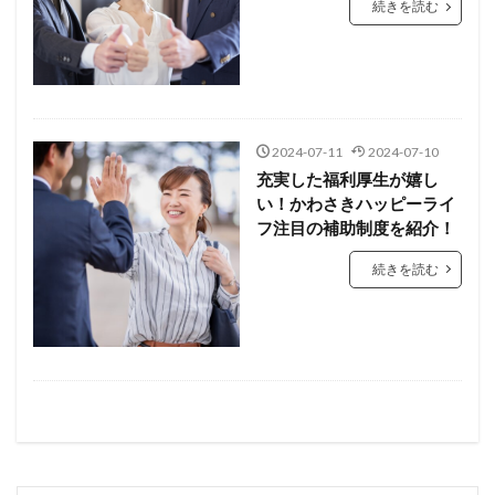
続きを読む
2024-07-11
2024-07-10
充実した福利厚生が嬉し
い！かわさきハッピーライ
フ注目の補助制度を紹介！
続きを読む