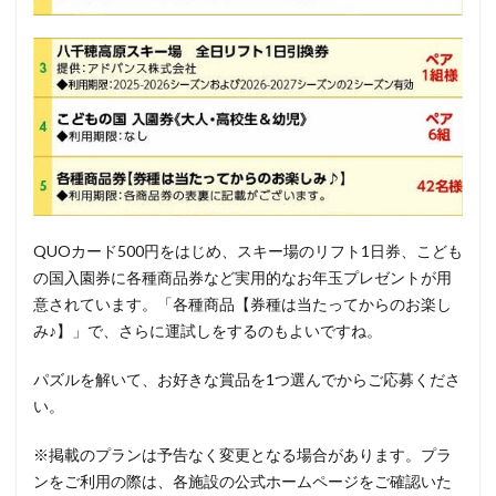
QUOカード500円をはじめ、スキー場のリフト1日券、こども
の国入園券に各種商品券など実用的なお年玉プレゼントが用
意されています。「各種商品【券種は当たってからのお楽し
み♪】」で、さらに運試しをするのもよいですね。
パズルを解いて、お好きな賞品を1つ選んでからご応募くださ
い。
※掲載のプランは予告なく変更となる場合があります。プラ
ンをご利用の際は、各施設の公式ホームページをご確認いた