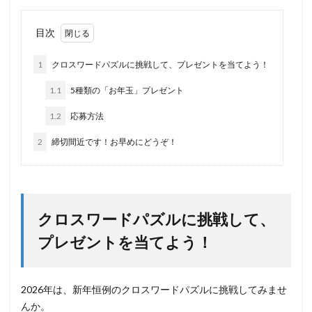
目次
1
クロスワードパズルに挑戦して、プレゼントを当てよう！
1.1
5種類の「お年玉」プレゼント
1.2
応募方法
2
締切間近です！お早めにどうぞ！
クロスワードパズルに挑戦して、
プレゼントを当てよう！
2026年は、新年恒例のクロスワードパズルに挑戦してみませ
んか。