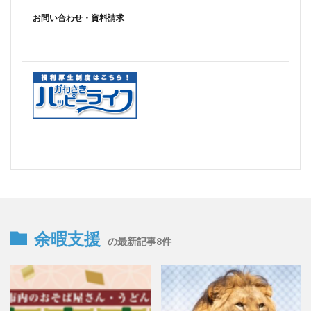
お問い合わせ・資料請求
余暇支援
の最新記事8件