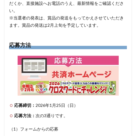
だくか、直接施設へお電話のうえ、最新情報をご確認くださ
い。
※当選者の発表は、賞品の発送をもってかえさせていただき
ます。賞品の発送は2月上旬を予定しています。
応募方法
応募締切：
2026年1月25日（日）
応募方法：
次の3通りです。
（1）フォームからの応募