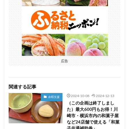
広告
関連する記事
2024-10-08
2024-12-13
余暇支援
（この企画は終了しまし
た）最大600円もお得！川
崎市・横浜市内の和菓子屋
など24店舗で使える「和菓
子共通補助券」