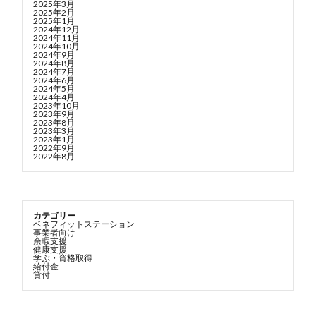
2025年3月
2025年2月
2025年1月
2024年12月
2024年11月
2024年10月
2024年9月
2024年8月
2024年7月
2024年6月
2024年5月
2024年4月
2023年10月
2023年9月
2023年8月
2023年3月
2023年1月
2022年9月
2022年8月
カテゴリー
ベネフィットステーション
事業者向け
余暇支援
健康支援
学ぶ・資格取得
給付金
貸付