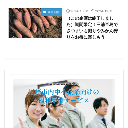
2024-10-01
2024-12-13
余暇支援
（この企画は終了しまし
た）期間限定！三浦半島で
さつまいも掘りやみかん狩
りをお得に楽しもう