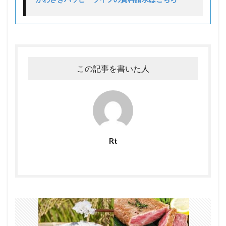
この記事を書いた人
Rt