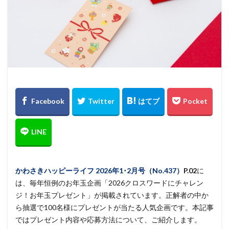
かわさきハッピーライフ
2026年1･2月号（No.437）
P.02
に
は、毎年恒例のお年玉企画「2026クロスワードにチャレン
ジ！お年玉プレゼント」が掲載されています。正解者の中か
ら抽選で100名様にプレゼントが当たる人気企画です。本記事
ではプレゼント内容や応募方法について、ご紹介します。