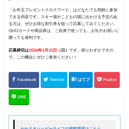
「お年玉プレゼントクロスワード」はどなたでも気軽に参加
できる内容です。スキー場やこどもの国に出かける予定のあ
る方は、ぜひお得な割引券を狙って応募してみてください。
QUOカードや商品券は、ご自身で使っても、お礼やお祝いに
贈っても便利です。
応募締切は
2026年1月25日
（日）
です。残りわずかですの
で、この機会にぜひご参加ください！
かわさきハッピーライフの資料請求はこちら