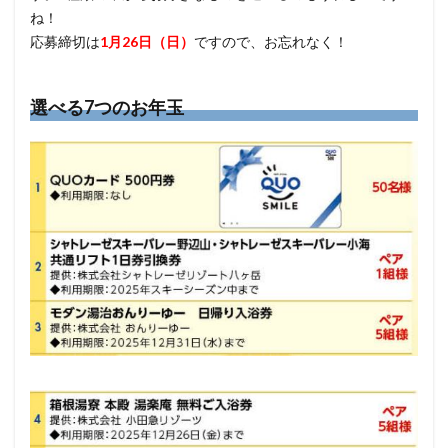
ね！
応募締切は
1月26日（日）
ですので、お忘れなく！
選べる7つのお年玉