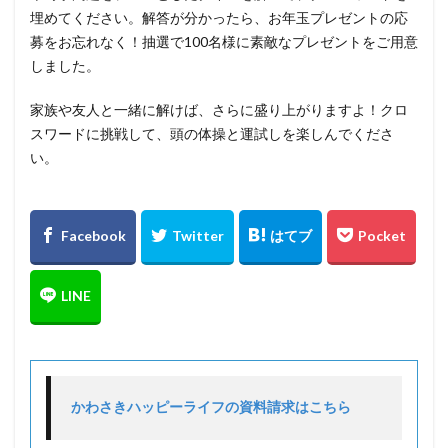
埋めてください。解答が分かったら、お年玉プレゼントの応
募をお忘れなく！抽選で100名様に素敵なプレゼントをご用意
しました。
家族や友人と一緒に解けば、さらに盛り上がりますよ！クロ
スワードに挑戦して、頭の体操と運試しを楽しんでくださ
い。
かわさきハッピーライフの資料請求はこちら