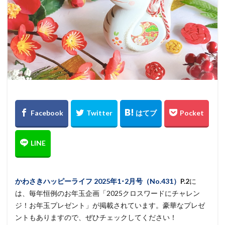
かわさきハッピーライフ
2025年1･2月号（No.431）
P.2
に
は、毎年恒例のお年玉企画「2025クロスワードにチャレン
ジ！お年玉プレゼント」が掲載されています。豪華なプレゼ
ントもありますので、ぜひチェックしてください！