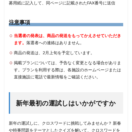
募用紙に記入して、同ページに記載されたFAX番号に送信
注意事項
当選者の発表は、商品の発送をもってかえさせていただき
ます。
落選者への連絡はありません。
商品の発送は、2月上旬を予定しています。
掲載プランについては、予告なく変更となる場合がありま
す。プランを利用する際は、各施設のホームページまたは
直接施設に電話で最新情報をご確認ください。
新年最初の運試しはいかがですか
新年の運試しに、クロスワードに挑戦してみませんか？ 新春
や時事問題をテーマとしたクイズを解いて、クロスワードを