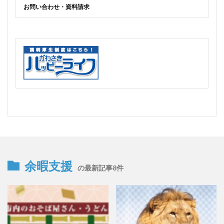
お問い合わせ・資料請求
余暇支援
の最新記事8件