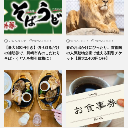
2026-03-31
2026-03-31
2026-03-31
2026-03-31
【最大600円引き】切り取るだけ
春のお出かけにぴったり。首都圏
の補助券で、川崎市内のこだわり
の人気動物公園で使える割引チケ
そば・うどんを割引価格に！
ット【最大2,400円OFF】