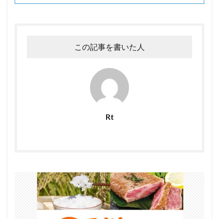
この記事を書いた人
Rt