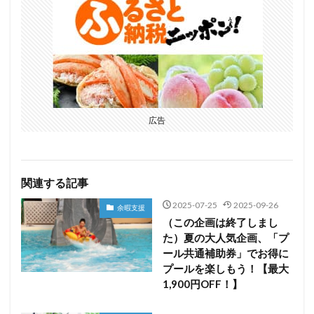
広告
関連する記事
2025-07-25
2025-09-26
余暇支援
（この企画は終了しまし
た）夏の大人気企画、「プ
ール共通補助券」でお得に
プールを楽しもう！【最大
1,900円OFF！】