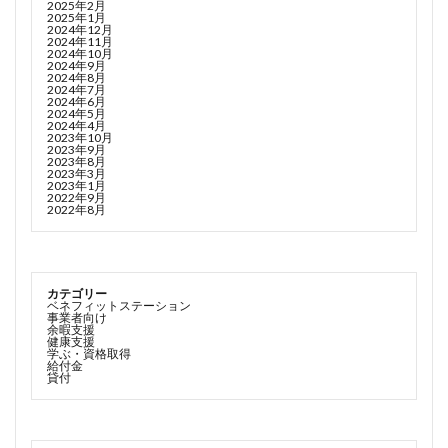
2025年2月
2025年1月
2024年12月
2024年11月
2024年10月
2024年9月
2024年8月
2024年7月
2024年6月
2024年5月
2024年4月
2023年10月
2023年9月
2023年8月
2023年3月
2023年1月
2022年9月
2022年8月
カテゴリー
ベネフィットステーション
事業者向け
余暇支援
健康支援
学ぶ・資格取得
給付金
貸付