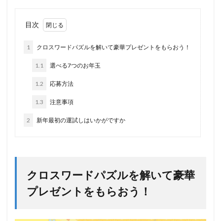
目次
1
クロスワードパズルを解いて豪華プレゼントをもらおう！
1.1
選べる7つのお年玉
1.2
応募方法
1.3
注意事項
2
新年最初の運試しはいかがですか
クロスワードパズルを解いて豪華
プレゼントをもらおう！